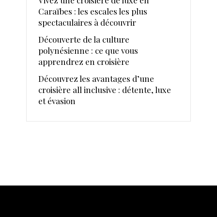
Caraïbes : les escales les plus
spectaculaires à découvrir
Découverte de la culture
polynésienne : ce que vous
apprendrez en croisière
Découvrez les avantages d’une
croisière all inclusive : détente, luxe
et évasion