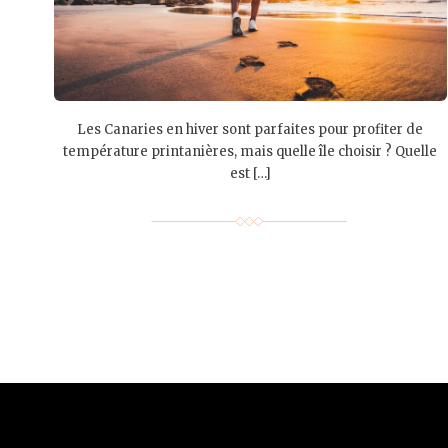
Les Canaries en hiver sont parfaites pour profiter de
température printanières, mais quelle île choisir ? Quelle
est […]