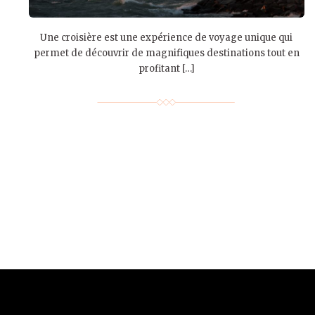
Une croisière est une expérience de voyage unique qui
permet de découvrir de magnifiques destinations tout en
profitant […]