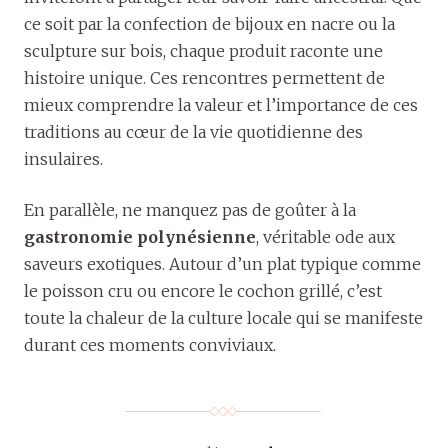
ce soit par la confection de bijoux en nacre ou la
sculpture sur bois, chaque produit raconte une
histoire unique. Ces rencontres permettent de
mieux comprendre la valeur et l’importance de ces
traditions au cœur de la vie quotidienne des
insulaires.
En parallèle, ne manquez pas de goûter à la
gastronomie polynésienne
, véritable ode aux
saveurs exotiques. Autour d’un plat typique comme
le poisson cru ou encore le cochon grillé, c’est
toute la chaleur de la culture locale qui se manifeste
durant ces moments conviviaux.