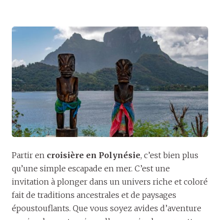
Partir en
croisière en Polynésie
, c’est bien plus
qu’une simple escapade en mer. C’est une
invitation à plonger dans un univers riche et coloré
fait de traditions ancestrales et de paysages
époustouflants. Que vous soyez avides d’aventure