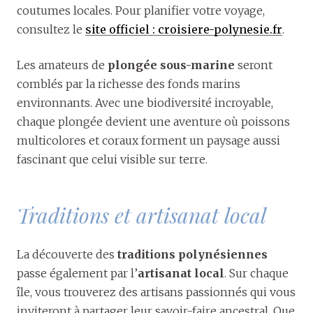
coutumes locales. Pour planifier votre voyage,
consultez le
site officiel : croisiere-polynesie.fr
.
Les amateurs de
plongée sous-marine
seront
comblés par la richesse des fonds marins
environnants. Avec une biodiversité incroyable,
chaque plongée devient une aventure où poissons
multicolores et coraux forment un paysage aussi
fascinant que celui visible sur terre.
Traditions et artisanat local
La découverte des
traditions polynésiennes
passe également par l’
artisanat local
. Sur chaque
île, vous trouverez des artisans passionnés qui vous
inviteront à partager leur savoir-faire ancestral. Que