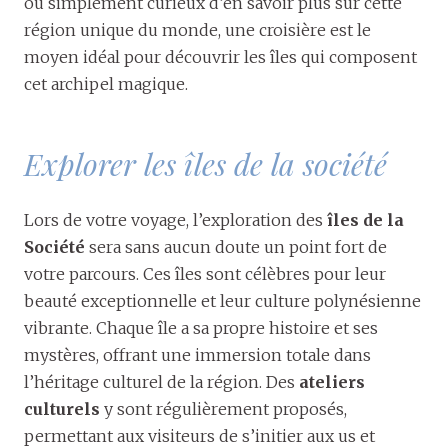
ou simplement curieux d’en savoir plus sur cette
région unique du monde, une croisière est le
moyen idéal pour découvrir les îles qui composent
cet archipel magique.
Explorer les îles de la société
Lors de votre voyage, l’exploration des
îles de la
Société
sera sans aucun doute un point fort de
votre parcours. Ces îles sont célèbres pour leur
beauté exceptionnelle et leur culture polynésienne
vibrante. Chaque île a sa propre histoire et ses
mystères, offrant une immersion totale dans
l’héritage culturel de la région. Des
ateliers
culturels
y sont régulièrement proposés,
permettant aux visiteurs de s’initier aux us et