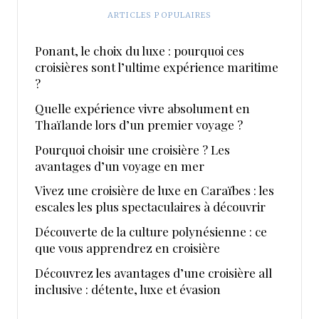
ARTICLES POPULAIRES
Ponant, le choix du luxe : pourquoi ces
croisières sont l’ultime expérience maritime
?
Quelle expérience vivre absolument en
Thaïlande lors d’un premier voyage ?
Pourquoi choisir une croisière ? Les
avantages d’un voyage en mer
Vivez une croisière de luxe en Caraïbes : les
escales les plus spectaculaires à découvrir
Découverte de la culture polynésienne : ce
que vous apprendrez en croisière
Découvrez les avantages d’une croisière all
inclusive : détente, luxe et évasion